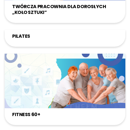
TWÓRCZA PRACOWNIA DLA DOROSŁYCH
„KOŁO SZTUKI”
PILATES
FITNESS 60+