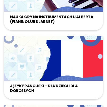
Szukaj:
NAUKA GRY NA INSTRUMENTACH U ALBERTA
(PIANINO LUB KLARNET)
JĘZYK FRANCUSKI – DLA DZIECI I DLA
DOROSŁYCH