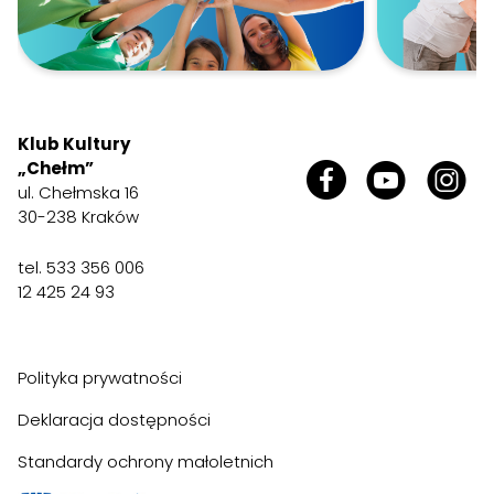
Klub Kultury
„Chełm”
ul. Chełmska 16
30-238 Kraków
tel. 533 356 006
12 425 24 93
Polityka prywatności
Deklaracja dostępności
Standardy ochrony małoletnich