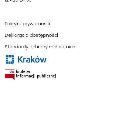
Polityka prywatności
Deklaracja dostępności
Standardy ochrony małoletnich