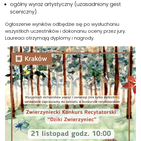
ogólny wyraz artystyczny (uzasadniony gest
sceniczny).
Ogłoszenie wyników odbędzie się po wysłuchaniu
wszystkich uczestników i dokonaniu oceny przez jury.
Laureaci otrzymają dyplomy i nagrody.