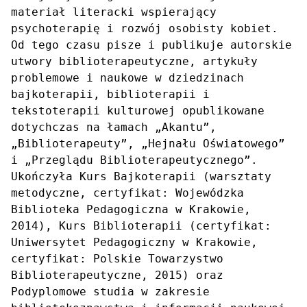
materiał literacki wspierający 
psychoterapię i rozwój osobisty kobiet. 
Od tego czasu pisze i publikuje autorskie 
utwory biblioterapeutyczne, artykuły 
problemowe i naukowe w dziedzinach 
bajkoterapii, biblioterapii i 
tekstoterapii kulturowej opublikowane 
dotychczas na łamach „Akantu”, 
„Biblioterapeuty”, „Hejnału Oświatowego” 
i „Przeglądu Biblioterapeutycznego”. 
Ukończyła Kurs Bajkoterapii (warsztaty 
metodyczne, certyfikat: Wojewódzka 
Biblioteka Pedagogiczna w Krakowie, 
2014), Kurs Biblioterapii (certyfikat: 
Uniwersytet Pedagogiczny w Krakowie, 
certyfikat: Polskie Towarzystwo 
Biblioterapeutyczne, 2015) oraz 
Podyplomowe studia w zakresie 