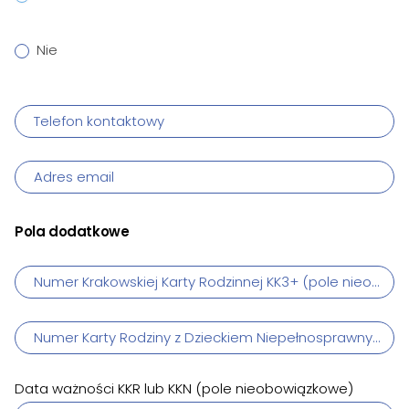
Nie
Telefon kontaktowy
Adres email
Pola dodatkowe
Numer Krakowskiej Karty Rodzinnej KK3+ (pole nieobow
Numer Karty Rodziny z Dzieckiem Niepełnosprawnym (p
Data ważności KKR lub KKN (pole nieobowiązkowe)