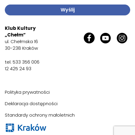
Wyślij
Klub Kultury
„Chełm”
ul. Chełmska 16
30-238 Kraków
tel. 533 356 006
12 425 24 93
Polityka prywatności
Deklaracja dostępności
Standardy ochrony małoletnich