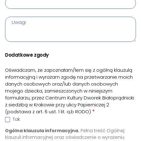
Uwagi
Dodatkowe zgody
Oświadczam, że zapoznałam/łem się z ogólną klauzulą
informacyjną i wyrażam zgodę na przetwarzanie moich
danych osobowych oraz/lub danych osobowych
mojego dziecka, zamieszczonych w niniejszym
formularzu, przez Centrum Kultury Dworek Białoprądnicki
z siedzibą w Krakowie przy ulicy Papierniczej 2
(podstawa z art. 6 ust. 1 lit. a,b RODO)
*
Tak
Ogólna klauzula informacyjna.
Pełna treść Ogólnej
klauzuli informacyjnej oraz oświadczenie o wyrażeniu