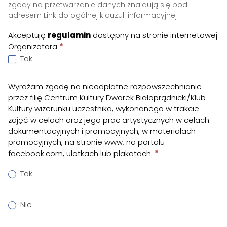
zgody na przetwarzanie danych znajdują się pod
adresem
Link do ogólnej klauzuli informacyjnej
Akceptuję
regulamin
dostępny na stronie internetowej
Organizatora
*
Tak
Wyrażam zgodę na nieodpłatne rozpowszechnianie
przez filię Centrum Kultury Dworek Białoprądnicki/Klub
Kultury wizerunku uczestnika, wykonanego w trakcie
zajęć w celach oraz jego prac artystycznych w celach
dokumentacyjnych i promocyjnych, w materiałach
promocyjnych, na stronie www, na portalu
facebook.com, ulotkach lub plakatach.
*
Tak
Nie