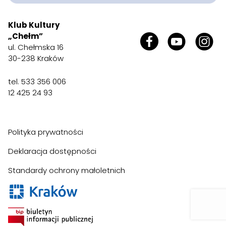
Klub Kultury
„Chełm”
ul. Chełmska 16
30-238 Kraków
tel. 533 356 006
12 425 24 93
Polityka prywatności
Deklaracja dostępności
Standardy ochrony małoletnich