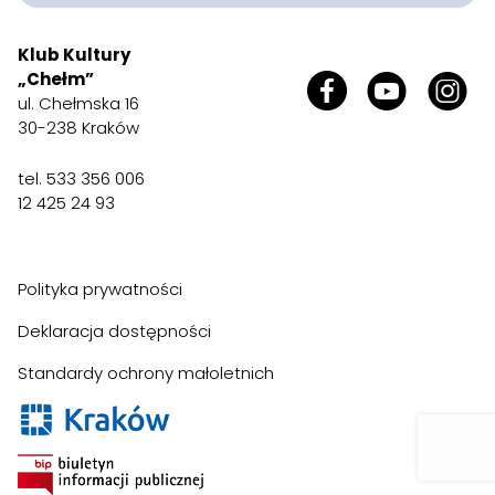
Klub Kultury
„Chełm”
ul. Chełmska 16
30-238 Kraków
tel. 533 356 006
12 425 24 93
Polityka prywatności
Deklaracja dostępności
Standardy ochrony małoletnich