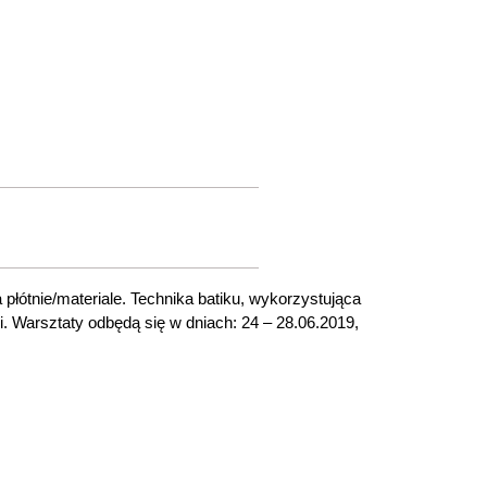
płótnie/materiale. Technika batiku, wykorzystująca
i. Warsztaty odbędą się w dniach: 24 – 28.06.2019,