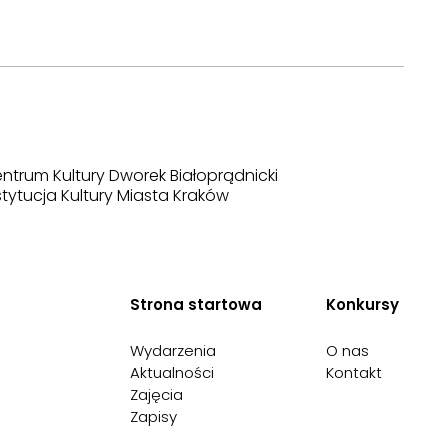
ntrum Kultury Dworek Białoprądnicki
stytucja Kultury Miasta Kraków
Strona startowa
Konkursy
Wydarzenia
O nas
Aktualności
Kontakt
Zajęcia
Zapisy