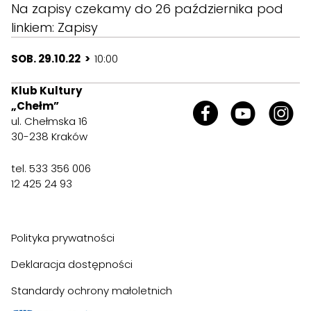
Na zapisy czekamy do 26 października pod
linkiem:
Zapisy
SOB. 29.10.22 >
10:00
Klub Kultury
„Chełm”
ul. Chełmska 16
30-238 Kraków
tel. 533 356 006
12 425 24 93
Polityka prywatności
Deklaracja dostępności
Standardy ochrony małoletnich