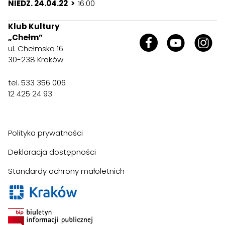
NIEDZ. 24.04.22 >
16:00
Klub Kultury
„Chełm”
ul. Chełmska 16
30-238 Kraków
tel. 533 356 006
12 425 24 93
Polityka prywatności
Deklaracja dostępności
Standardy ochrony małoletnich