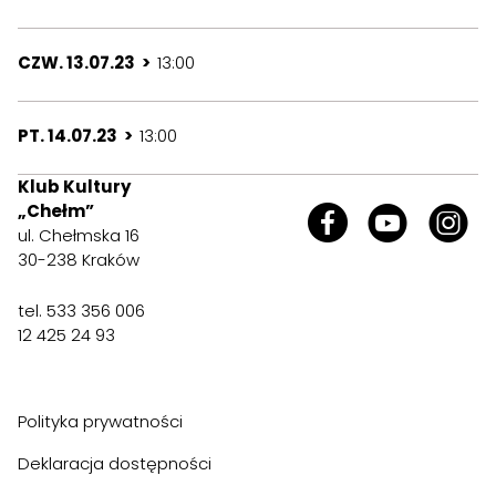
CZW. 13.07.23 >
13:00
PT. 14.07.23 >
13:00
Klub Kultury
„Chełm”
ul. Chełmska 16
30-238 Kraków
tel. 533 356 006
12 425 24 93
Polityka prywatności
Deklaracja dostępności