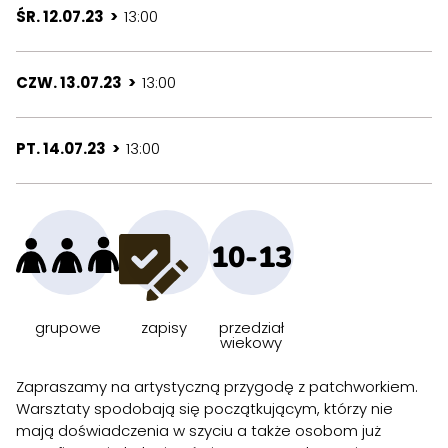
ŚR. 12.07.23 >
13:00
CZW. 13.07.23 >
13:00
PT. 14.07.23 >
13:00
10-13
grupowe
zapisy
przedział
wiekowy
Zapraszamy na artystyczną przygodę z patchworkiem.
Warsztaty spodobają się początkującym, którzy nie
mają doświadczenia w szyciu a także osobom już