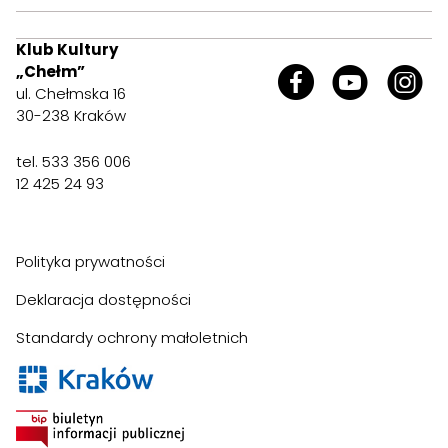
Klub Kultury
„Chełm”
ul. Chełmska 16
30-238 Kraków
tel. 533 356 006
12 425 24 93
Polityka prywatności
Deklaracja dostępności
Standardy ochrony małoletnich