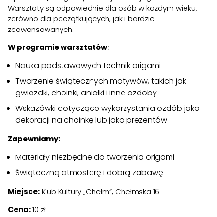
Warsztaty są odpowiednie dla osób w każdym wieku,
zarówno dla początkujących, jak i bardziej
zaawansowanych.
W programie warsztatów:
Nauka podstawowych technik origami
Tworzenie świątecznych motywów, takich jak
gwiazdki, choinki, aniołki i inne ozdoby
Wskazówki dotyczące wykorzystania ozdób jako
dekoracji na choinkę lub jako prezentów
Zapewniamy:
Materiały niezbędne do tworzenia origami
Świąteczną atmosferę i dobrą zabawę
Miejsce:
Klub Kultury „Chełm”, Chełmska 16
Cena:
10 zł