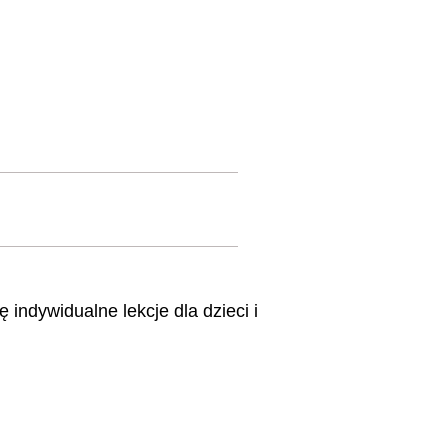
indywidualne lekcje dla dzieci i