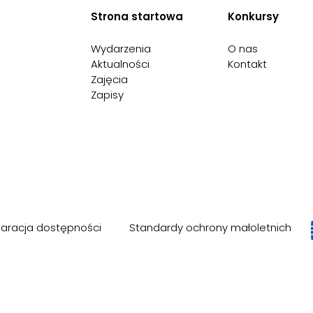
Strona startowa
Konkursy
Wydarzenia
O nas
Aktualności
Kontakt
Zajęcia
Zapisy
laracja dostępności
Standardy ochrony małoletnich