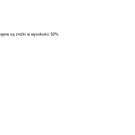
ępne są zniżki w wysokości 50%.