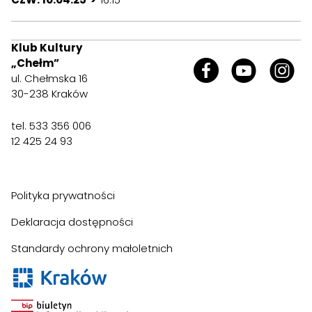
Klub Kultury
„Chełm”
ul. Chełmska 16
30-238 Kraków
tel. 533 356 006
12 425 24 93
Polityka prywatności
Deklaracja dostępności
Standardy ochrony małoletnich