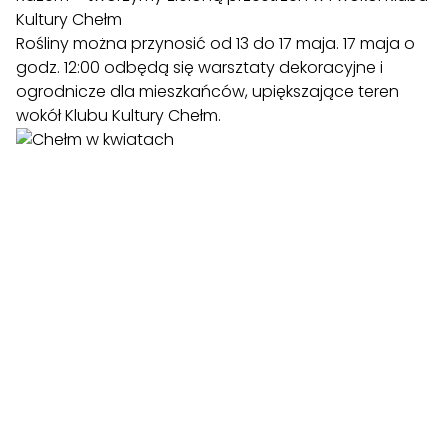
Kultury Chełm
Rośliny można przynosić od 13 do 17 maja. 17 maja o
godz. 12:00 odbędą się warsztaty dekoracyjne i
ogrodnicze dla mieszkańców, upiększające teren
wokół Klubu Kultury Chełm.