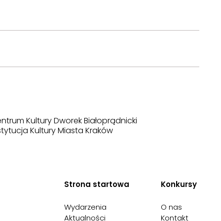
ntrum Kultury Dworek Białoprądnicki
stytucja Kultury Miasta Kraków
Strona startowa
Konkursy
Wydarzenia
O nas
Aktualności
Kontakt