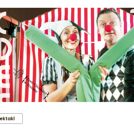
ektakl