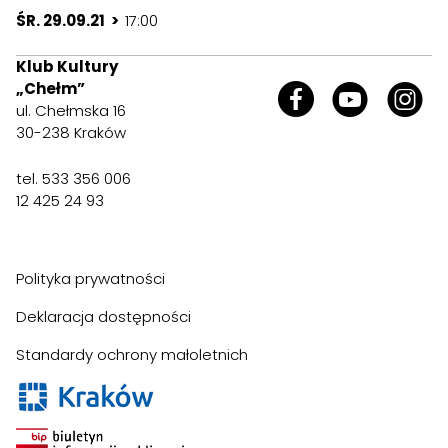
ŚR. 29.09.21 >
17:00
Klub Kultury
„Chełm”
ul. Chełmska 16
30-238 Kraków
tel. 533 356 006
12 425 24 93
Polityka prywatności
Deklaracja dostępności
Standardy ochrony małoletnich