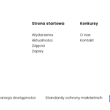
Strona startowa
Konkursy
Wydarzenia
O nas
Aktualności
Kontakt
Zajęcia
Zapisy
laracja dostępności
Standardy ochrony małoletnich