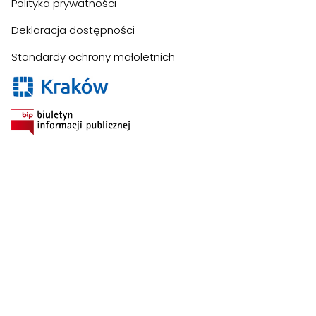
Polityka prywatności
Deklaracja dostępności
Szukaj:
Standardy ochrony małoletnich