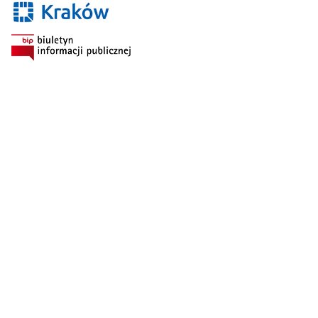
Szukaj: