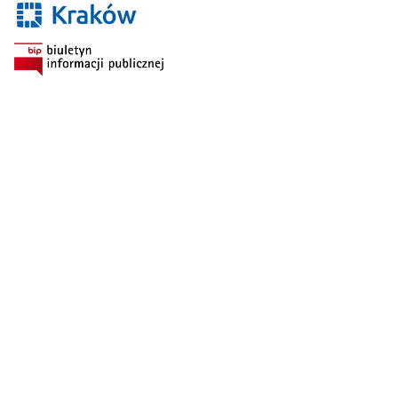
Szukaj: