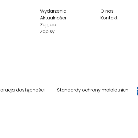
Wydarzenia
O nas
Aktualności
Kontakt
Zajęcia
Zapisy
laracja dostępności
Standardy ochrony małoletnich