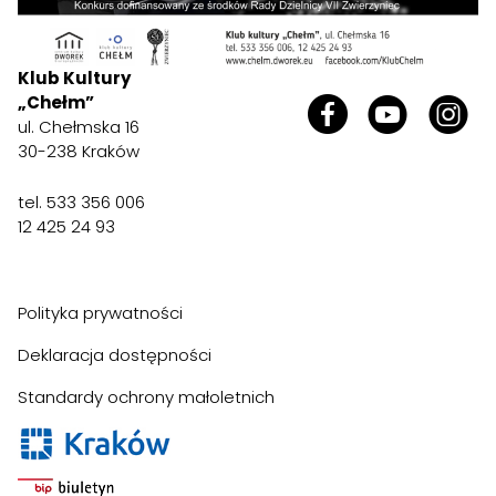
Klub Kultury
„Chełm”
ul. Chełmska 16
30-238 Kraków
tel. 533 356 006
12 425 24 93
Polityka prywatności
Deklaracja dostępności
Standardy ochrony małoletnich