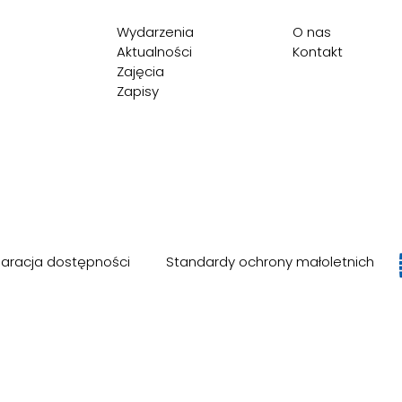
Wydarzenia
O nas
Aktualności
Kontakt
Zajęcia
Zapisy
laracja dostępności
Standardy ochrony małoletnich